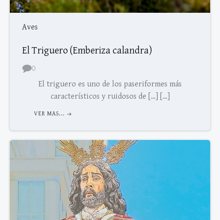
Aves
El Triguero (Emberiza calandra)
0
El triguero es uno de los paseriformes más
característicos y ruidosos de […] […]
VER MAS...