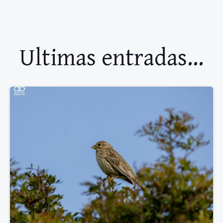
Ultimas entradas...