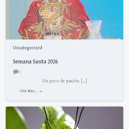
Uncategorized
Semana Santa 2026
0
Un poco de pasión. […]
VER MAS...