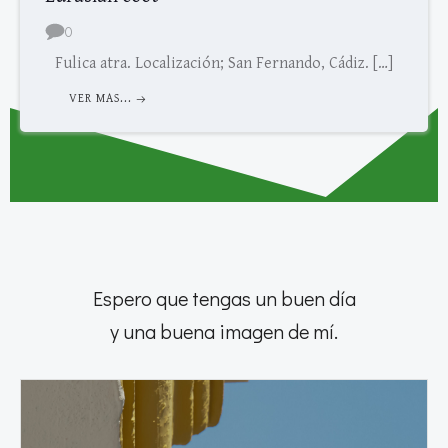
0
Fulica atra. Localización; San Fernando, Cádiz. […]
VER MAS...
Espero que tengas un buen día
y una buena imagen de mí.