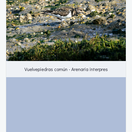
Vuelvepiedras común - Arenaria interpres