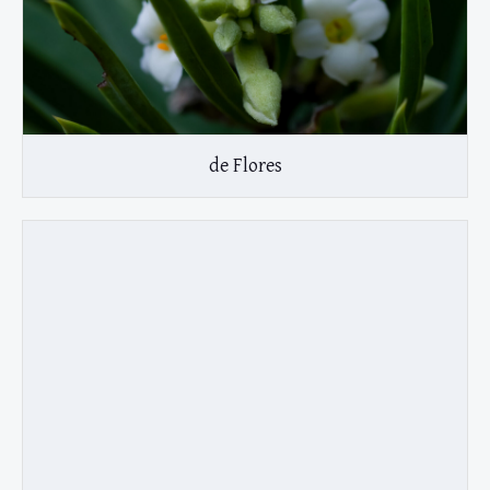
de Flores