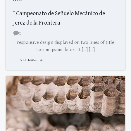
I Campeonato de Señuelo Mecánico de
Jerez de la Frontera
0
responsive design displayed on two lines of title
Lorem ipsum dolor sit […] […]
VER MAS...