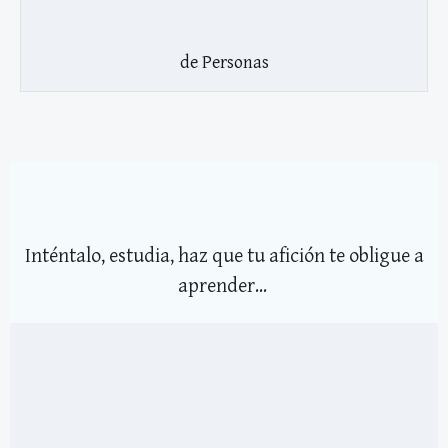
de Personas
Inténtalo, estudia, haz que tu afición te obligue a
aprender...