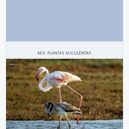
MIS PLANTAS SUCULENTAS