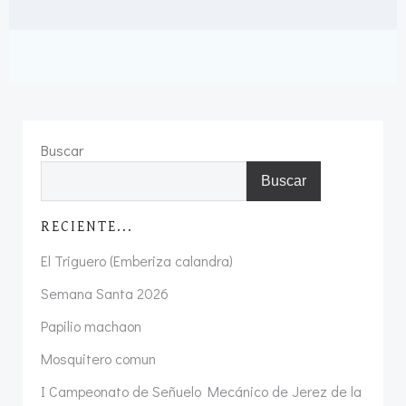
Buscar
Buscar
RECIENTE...
El Triguero (Emberiza calandra)
Semana Santa 2026
Papilio machaon
Mosquitero comun
I Campeonato de Señuelo Mecánico de Jerez de la