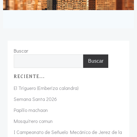
Buscar
Buscar
RECIENTE...
El Triguero (Emberiza calandra)
Semana Santa 2026
Papilio machaon
Mosquitero comun
I Campeonato de Señuelo Mecánico de Jerez de la