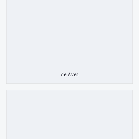
de Aves