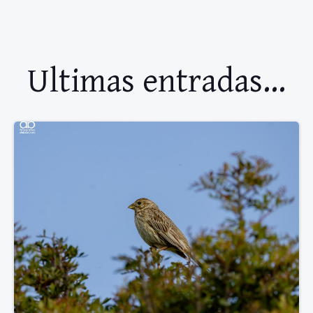
Ultimas entradas...