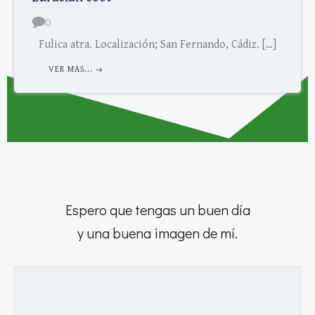
0
Fulica atra. Localización; San Fernando, Cádiz. […]
VER MAS...
Espero que tengas un buen día
y una buena imagen de mí.