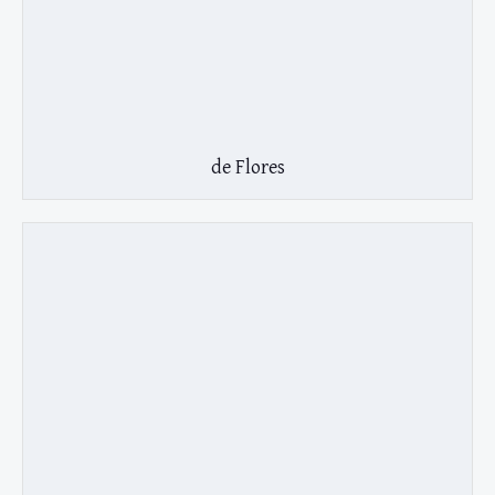
de Flores