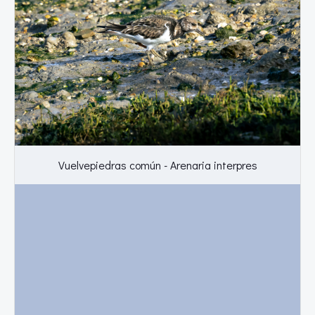
Vuelvepiedras común - Arenaria interpres