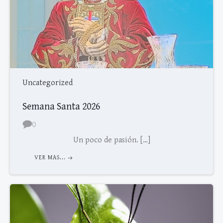
Uncategorized
Semana Santa 2026
0
Un poco de pasión. […]
VER MAS...