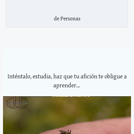
de Personas
Inténtalo, estudia, haz que tu afición te obligue a
aprender...