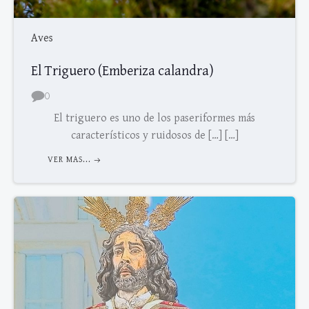
Aves
El Triguero (Emberiza calandra)
0
El triguero es uno de los paseriformes más
característicos y ruidosos de […] […]
VER MAS...