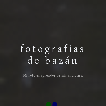
fotografías
de bazán
Mi reto es aprender de mis aficiones.