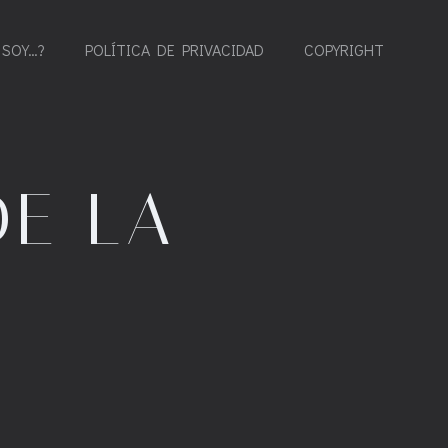
 SOY…?
POLÍTICA DE PRIVACIDAD
COPYRIGHT
DE LA