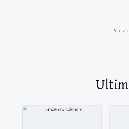
Perdiz, 
Ultim