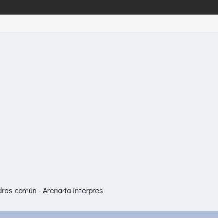
ras común - Arenaria interpres