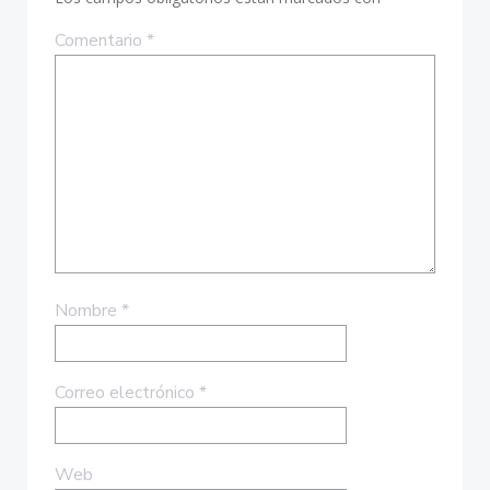
Comentario
*
Nombre
*
Correo electrónico
*
Web