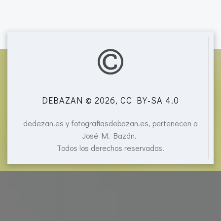
DEBAZAN © 2026, CC BY-SA 4.0
dedezan.es y fotografiasdebazan.es, pertenecen a
José M. Bazán.
Todos los derechos reservados.