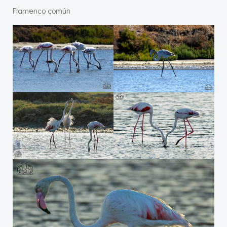
Flamenco común