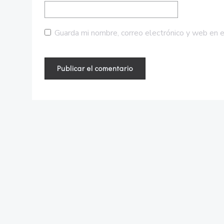
Guarda mi nombre, correo electrónico y web en 