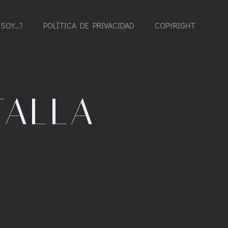
 SOY…?
POLÍTICA DE PRIVACIDAD
COPYRIGHT
TALLA