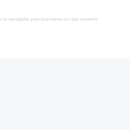
este navegador para la próxima vez que comente.