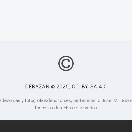
DEBAZAN © 2026, CC BY-SA 4.0
edezan.es y fotografiasdebazan.es, pertenecen a José M. Bazá
Todos los derechos reservados.