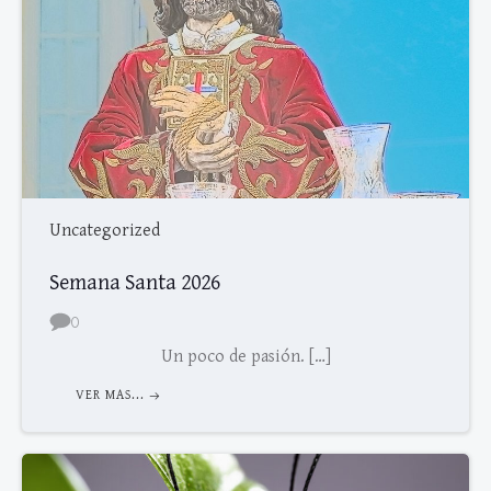
Uncategorized
Semana Santa 2026
0
Un poco de pasión. […]
VER MAS...