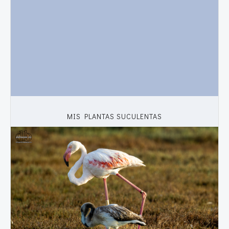
MIS PLANTAS SUCULENTAS