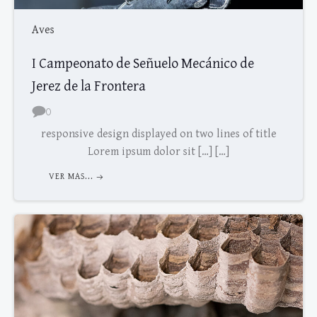
Aves
I Campeonato de Señuelo Mecánico de
Jerez de la Frontera
0
responsive design displayed on two lines of title
Lorem ipsum dolor sit […] […]
VER MAS...