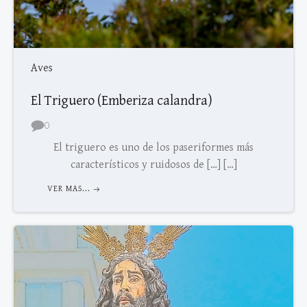
Aves
El Triguero (Emberiza calandra)
0
El triguero es uno de los paseriformes más
característicos y ruidosos de […] […]
VER MAS...