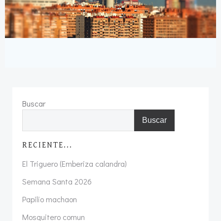
Buscar
Buscar
RECIENTE...
El Triguero (Emberiza calandra)
Semana Santa 2026
Papilio machaon
Mosquitero comun