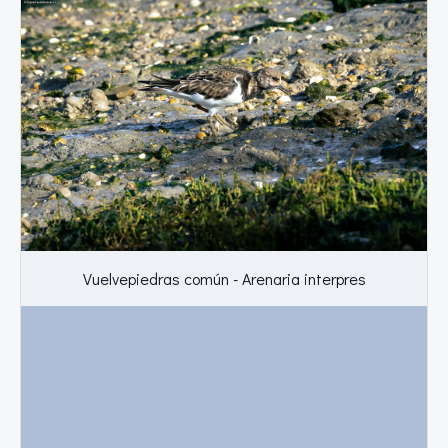
Vuelvepiedras común - Arenaria interpres