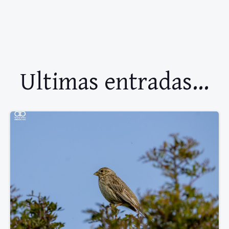
Ultimas entradas...