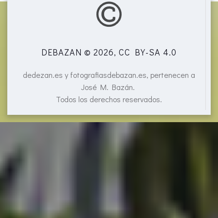
DEBAZAN © 2026, CC BY-SA 4.0
dedezan.es y fotografiasdebazan.es, pertenecen a
José M. Bazán.
Todos los derechos reservados.