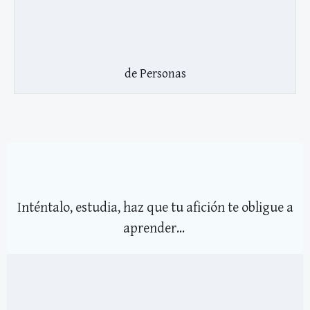
de Personas
Inténtalo, estudia, haz que tu afición te obligue a
aprender...