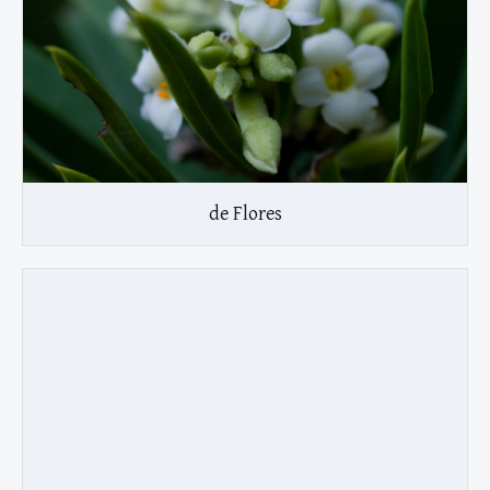
de Flores