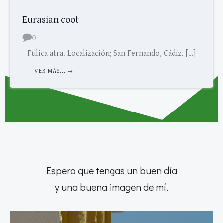
Eurasian coot
0
Fulica atra. Localización; San Fernando, Cádiz. […]
VER MAS...
Espero que tengas un buen día
y una buena imagen de mí.