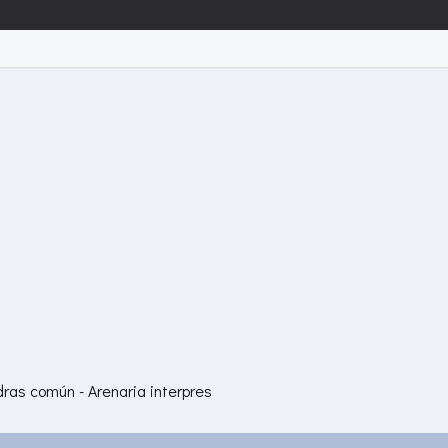
ras común - Arenaria interpres