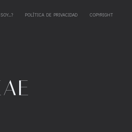
 SOY…?
POLÍTICA DE PRIVACIDAD
COPYRIGHT
EAE