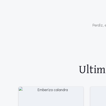
Perdiz, 
Ultim