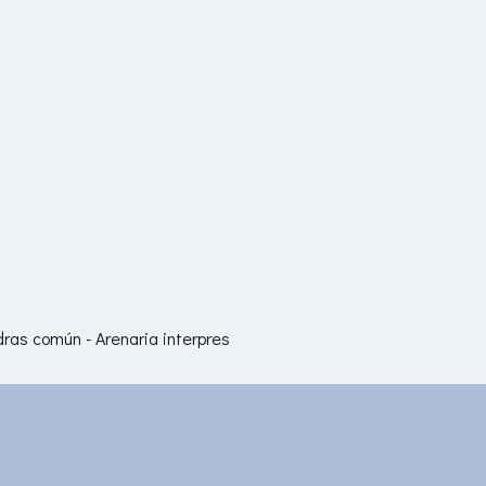
ras común - Arenaria interpres