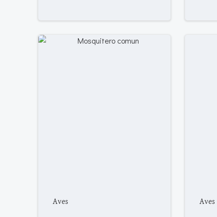
Aves
Aves