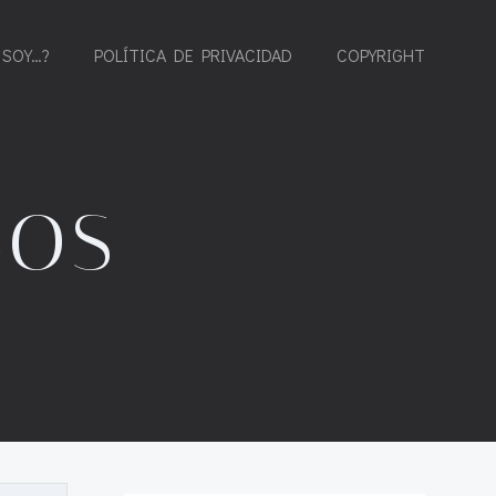
 SOY…?
POLÍTICA DE PRIVACIDAD
COPYRIGHT
GOS