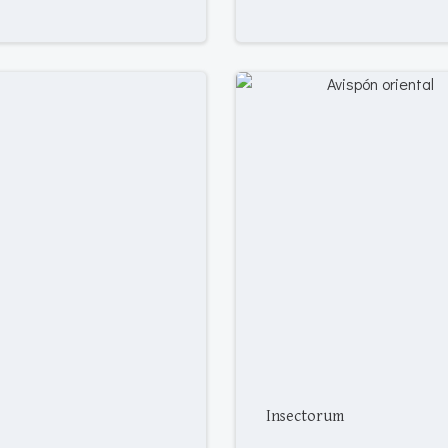
Insectorum