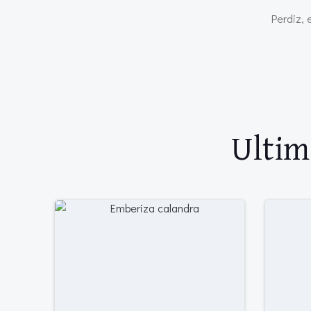
Perdiz, 
Ultim