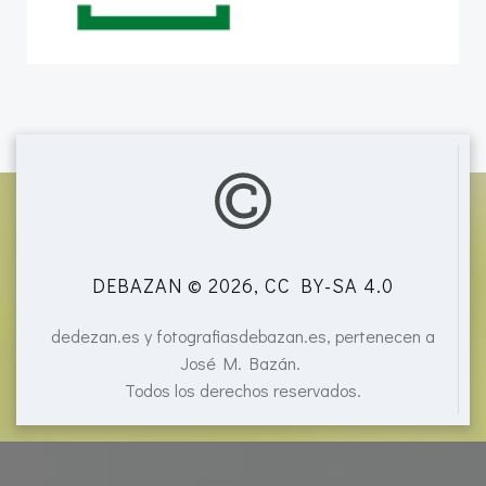
DEBAZAN © 2026, CC BY-SA 4.0
dedezan.es y fotografiasdebazan.es, pertenecen a
José M. Bazán.
Todos los derechos reservados.