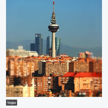
Viajes