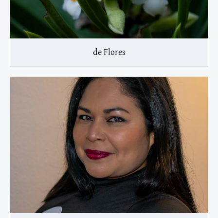
de Flores