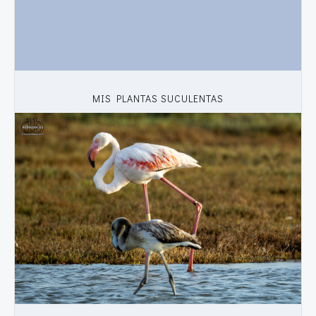
MIS PLANTAS SUCULENTAS