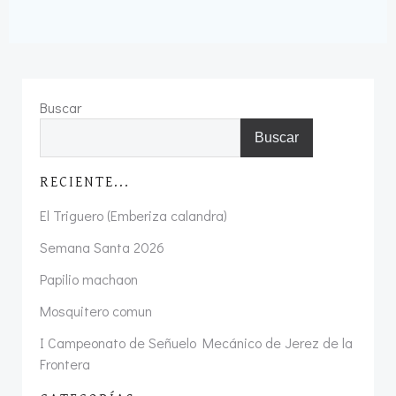
Buscar
Buscar
RECIENTE...
El Triguero (Emberiza calandra)
Semana Santa 2026
Papilio machaon
Mosquitero comun
I Campeonato de Señuelo Mecánico de Jerez de la
Frontera