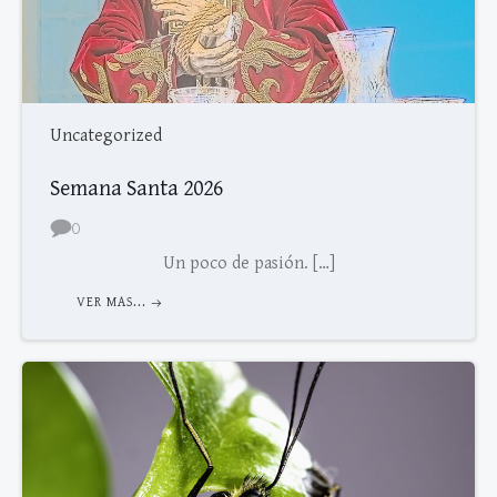
Uncategorized
Semana Santa 2026
0
Un poco de pasión. […]
VER MAS...