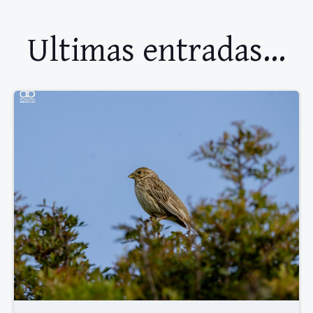
Ultimas entradas...