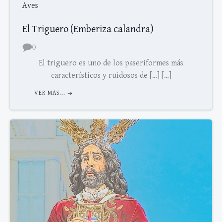
Aves
El Triguero (Emberiza calandra)
0
El triguero es uno de los paseriformes más
característicos y ruidosos de […] […]
VER MAS...