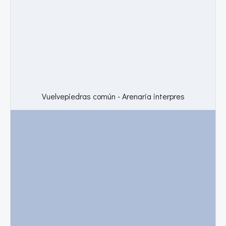
Vuelvepiedras común - Arenaria interpres