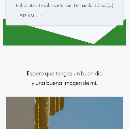
Fulica atra. Localización; San Fernando, Cádiz. […]
VER MAS...
Espero que tengas un buen día
y una buena imagen de mí.