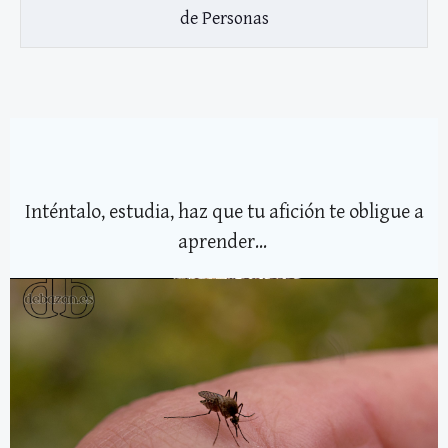
de Personas
Inténtalo, estudia, haz que tu afición te obligue a
aprender...