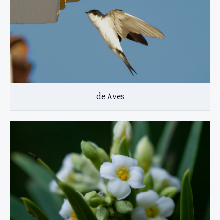
de Aves