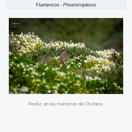
Flamencos -
Phoenicopterus
Perdiz, en las marismas de Chiclana.