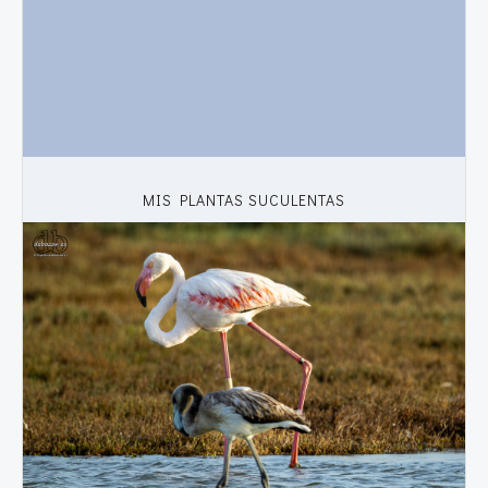
MIS PLANTAS SUCULENTAS