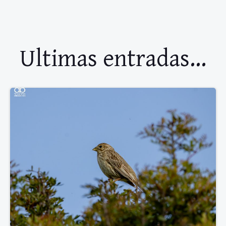
Ultimas entradas...