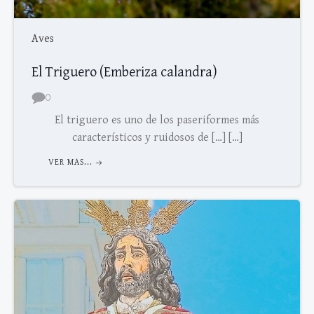
Aves
El Triguero (Emberiza calandra)
0
El triguero es uno de los paseriformes más
característicos y ruidosos de […] […]
VER MAS...