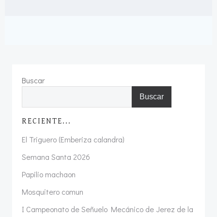
Buscar
Buscar
RECIENTE...
El Triguero (Emberiza calandra)
Semana Santa 2026
Papilio machaon
Mosquitero comun
I Campeonato de Señuelo Mecánico de Jerez de la