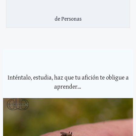
de Personas
Inténtalo, estudia, haz que tu afición te obligue a
aprender...