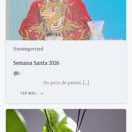
Uncategorized
Semana Santa 2026
0
Un poco de pasión. […]
VER MAS...