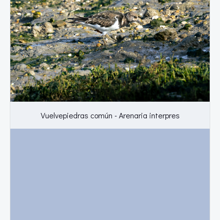
Vuelvepiedras común - Arenaria interpres