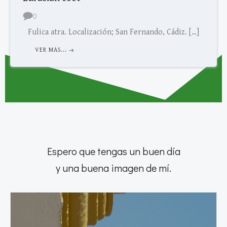
0
Fulica atra. Localización; San Fernando, Cádiz. […]
VER MAS...
Espero que tengas un buen día
y una buena imagen de mí.