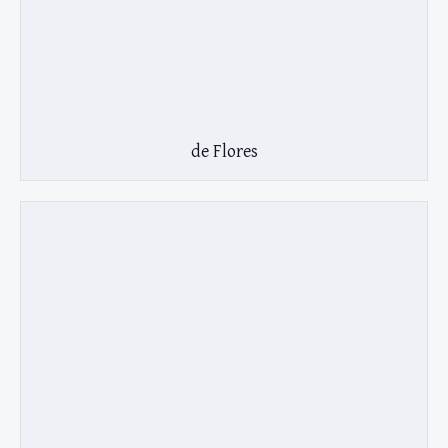
de Flores