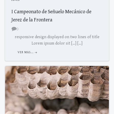
I Campeonato de Señuelo Mecánico de
Jerez de la Frontera
0
responsive design displayed on two lines of title
Lorem ipsum dolor sit […] […]
VER MAS...