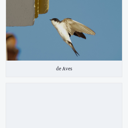
de Aves