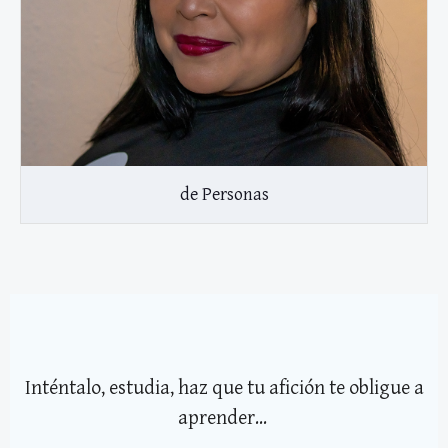
de Personas
Inténtalo, estudia, haz que tu afición te obligue a
aprender...