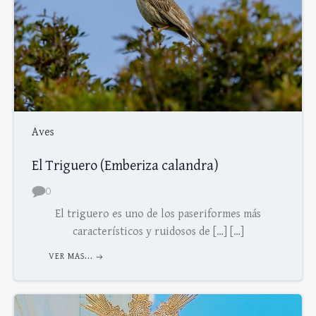
Aves
El Triguero (Emberiza calandra)
0
El triguero es uno de los paseriformes más
característicos y ruidosos de […] […]
VER MAS...