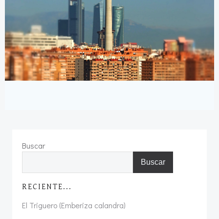
Buscar
Buscar
RECIENTE...
El Triguero (Emberiza calandra)