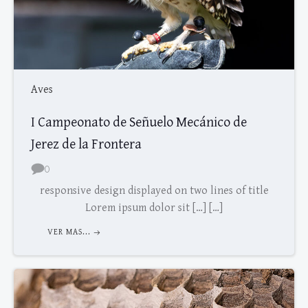
Aves
I Campeonato de Señuelo Mecánico de
Jerez de la Frontera
0
responsive design displayed on two lines of title
Lorem ipsum dolor sit […] […]
VER MAS...