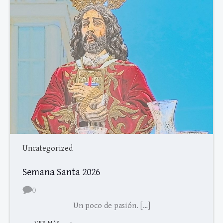
Uncategorized
Semana Santa 2026
0
Un poco de pasión. […]