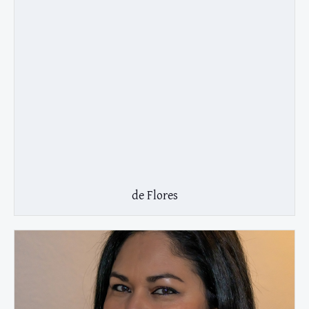
de Flores