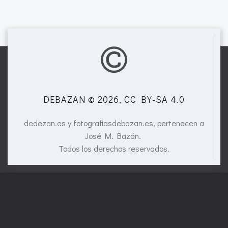
DEBAZAN © 2026, CC BY-SA 4.0
dedezan.es y fotografiasdebazan.es, pertenecen a
José M. Bazán.
Todos los derechos reservados.