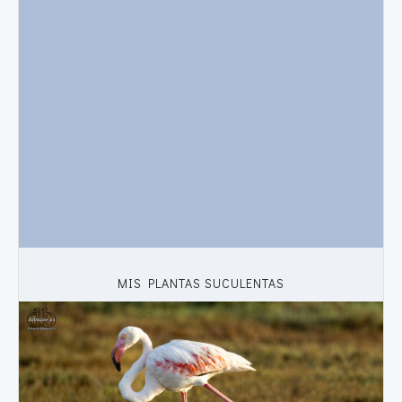
MIS PLANTAS SUCULENTAS