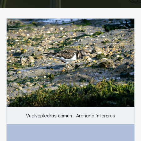
Vuelvepiedras común - Arenaria interpres