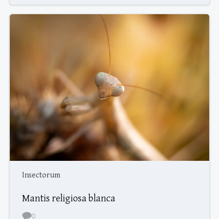
Insectorum
Mantis religiosa blanca
0