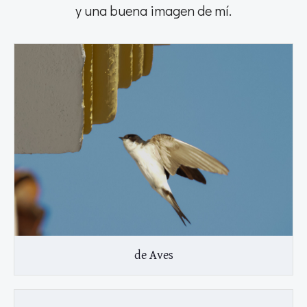
y una buena imagen de mí.
de Aves