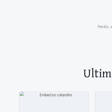
Perdiz, 
Ultim