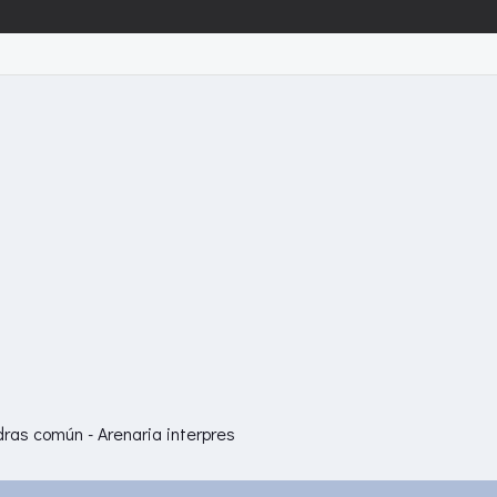
ras común - Arenaria interpres