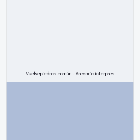
Vuelvepiedras común - Arenaria interpres