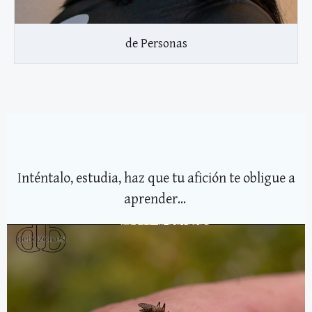
de Personas
Inténtalo, estudia, haz que tu afición te obligue a
aprender...