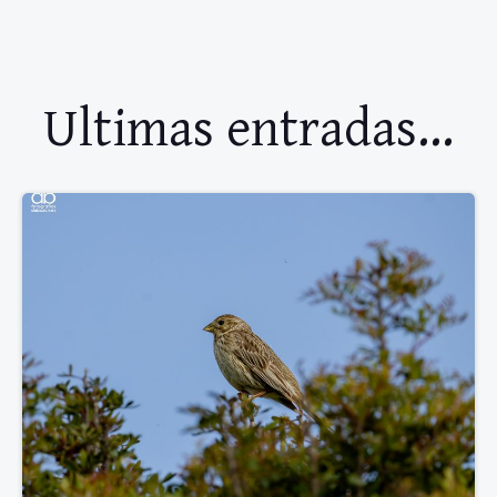
Ultimas entradas...