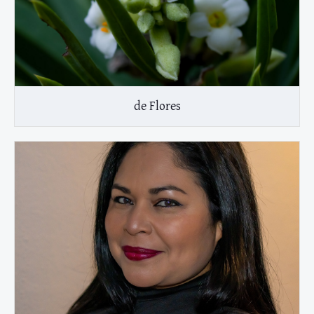
de Flores