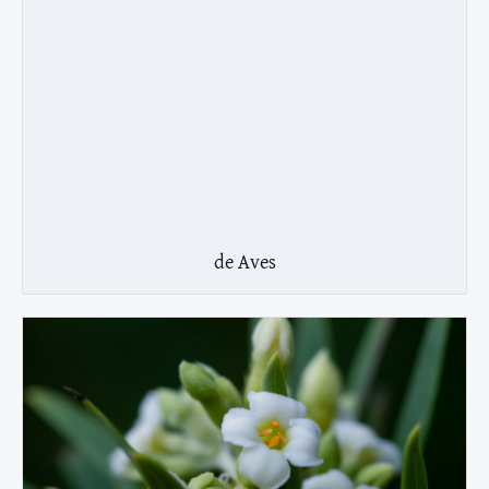
de Aves