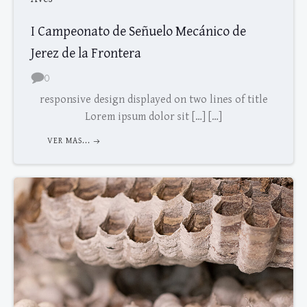
I Campeonato de Señuelo Mecánico de
Jerez de la Frontera
0
responsive design displayed on two lines of title
Lorem ipsum dolor sit […] […]
VER MAS...