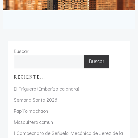
Buscar
Buscar
RECIENTE...
El Triguero (Emberiza calandra)
Semana Santa 2026
Papilio machaon
Mosquitero comun
I Campeonato de Señuelo Mecánico de Jerez de la