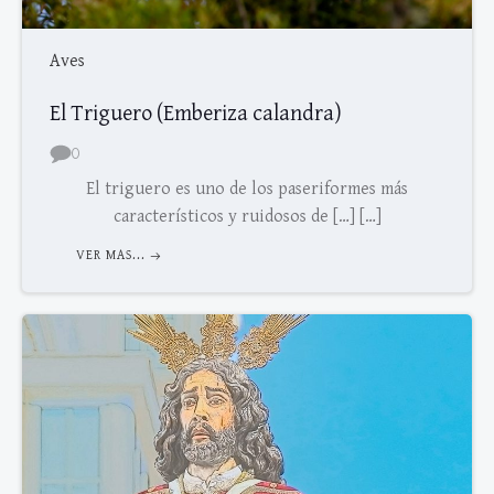
Aves
El Triguero (Emberiza calandra)
0
El triguero es uno de los paseriformes más
característicos y ruidosos de […] […]
VER MAS...