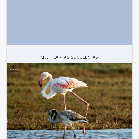
MIS PLANTAS SUCULENTAS