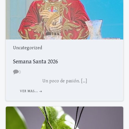
Uncategorized
Semana Santa 2026
0
Un poco de pasión. […]
VER MAS...