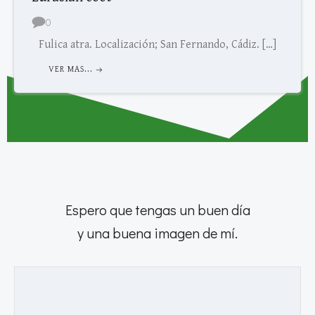
0
Fulica atra. Localización; San Fernando, Cádiz. […]
VER MAS...
Espero que tengas un buen día
y una buena imagen de mí.